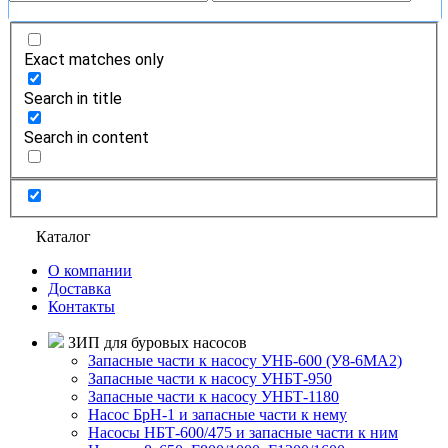
Exact matches only
Search in title
Search in content
Каталог
О компании
Доставка
Контакты
ЗИП для буровых насосов
Запасные части к насосу УНБ-600 (У8-6МА2)
Запасные части к насосу УНБТ-950
Запасные части к насосу УНБТ-1180
Насос БрН-1 и запасные части к нему
Насосы НБТ-600/475 и запасные части к ним