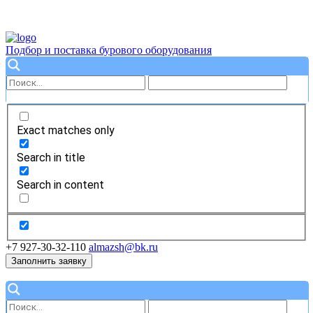
Подбор и поставка бурового оборудования
Exact matches only
Search in title
Search in content
+7 927-30-32-110
almazsh@bk.ru
Заполнить заявку