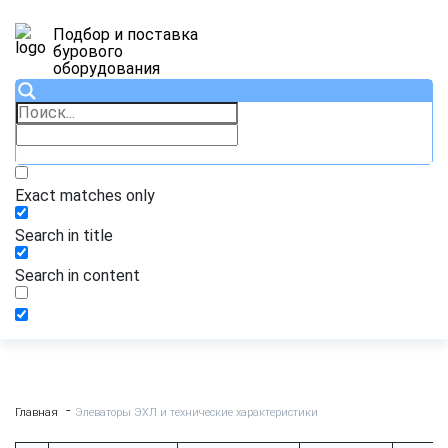
Подбор и поставка
бурового
оборудования
Exact matches only
Search in title
Search in content
Главная
Элеваторы ЭХЛ и технические характеристики