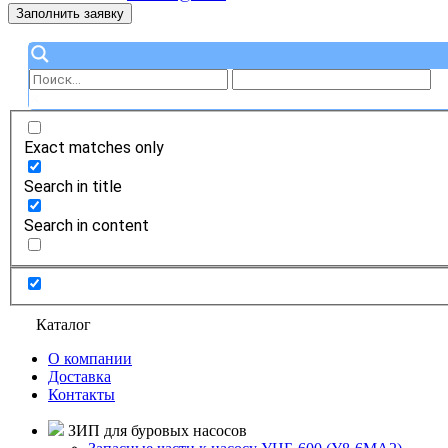
Заполнить заявку
Exact matches only
Search in title
Search in content
Каталог
О компании
Доставка
Контакты
ЗИП для буровых насосов